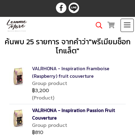
ค้นพบ 25 รายการ จากคำว่า"พรีเมียมช็อก
โกแล็ต"
VALRHONA - Inspiration Framboise
(Raspberry) fruit couverture
Group product
฿3,200
(Product)
VALRHONA - Inspiration Passion Fruit
Couverture
Group product
฿810