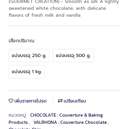
(GOURMET CREATION) - Smooth as silk A lightly
sweetened white chocolate, with delicate
flavors of fresh milk and vanilla
เลือกปริมาณ
แบ่งบรรจุ 250 g.
แบ่งบรรจุ 500 g.
แบ่งบรรจุ 1 kg.
เพิ่มรายการโปรด
เปรียบเทียบ
CHOCOLATE : Couverture & Baking
หมวดหมู่ :
Products
VALRHONA : Couverture Chocolate ,
,