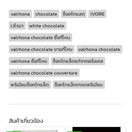
valrhona
chocolate
ช็อคโกแลต
IVOIRE
เวโรนา
white chocolate
valrhona chocolate ซื้อที่ไหน
valrhona chocolate ขายที่ไหน
valrhona chocolate
valrhona ซื้อที่ไหน
ช็อกโกแล็ตแท้จากฝรั่งเศส
valrhona chocolate couverture
พรีเมียมช็อกโกแล็ต
ช็อกโกแล็ตเกรดพรีเมียม
สินค้าเกี่ยวข้อง