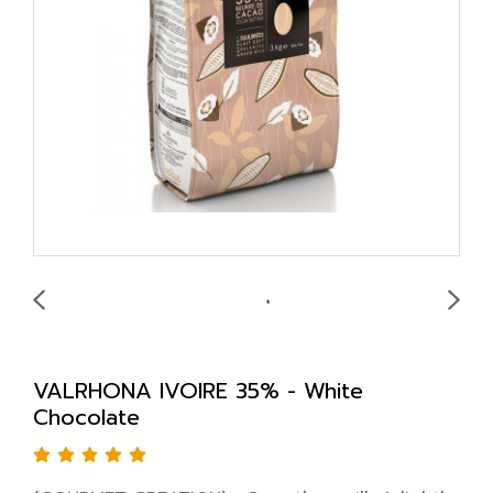
VALRHONA IVOIRE 35% - White
Chocolate