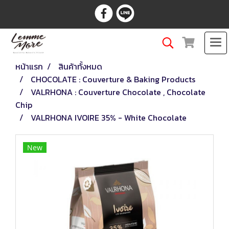
หน้าแรก
สินค้าทั้งหมด
CHOCOLATE : Couverture & Baking Products
VALRHONA : Couverture Chocolate , Chocolate
Chip
VALRHONA IVOIRE 35% - White Chocolate
New