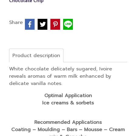
Chocolate Chip
Share
Product description
White chocolate delicately sugared, Ivoire
reveals aromas of warm milk enhanced by
delicate vanilla notes.
Optimal Application
Ice creams & sorbets
Recommended Applications
Coating – Moulding – Bars – Mousse – Cream