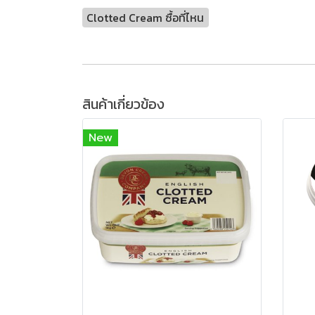
Clotted Cream ซื้อที่ไหน
สินค้าเกี่ยวข้อง
New