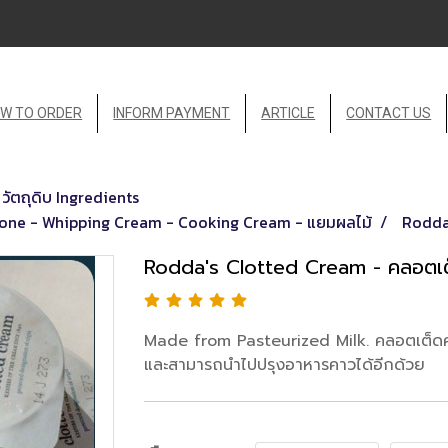
W TO ORDER
INFORM PAYMENT
ARTICLE
CONTACT US
วัตถุดิบ Ingredients
one - Whipping Cream - Cooking Cream - แยมผลไม้
Rodda
Rodda's Clotted Cream - คลอตเต็
Made from Pasteurized Milk. คลอตเต็ดคร
และสามารถนำไปปรุงอาหารคาวได้อีกด้วย