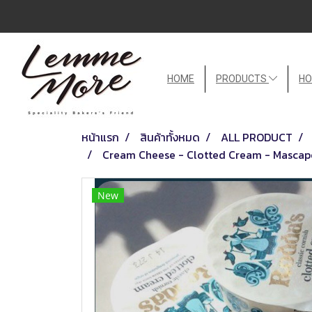
HOME
PRODUCTS
HO
หน้าแรก
สินค้าทั้งหมด
ALL PRODUCT
Cream Cheese - Clotted Cream - Mascap
New