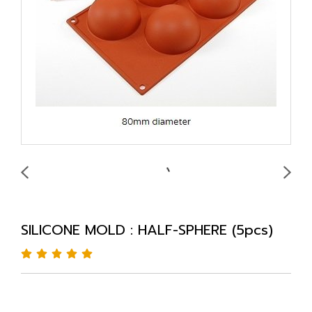
SILICONE MOLD : HALF-SPHERE (5pcs)