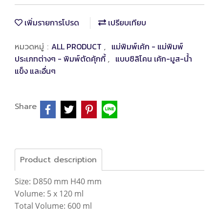
เพิ่มรายการโปรด
เปรียบเทียบ
ALL PRODUCT
แม่พิมพ์เค้ก - แม่พิมพ์
หมวดหมู่ :
,
ประเภทต่างๆ - พิมพ์ตัดคุ้กกี้
แบบซิลิโคน เค้ก-มูส-น้ำ
,
แข็ง และอื่นๆ
Share
Product description
Size: D850 mm H40 mm
Volume: 5 x 120 ml
Total Volume: 600 ml