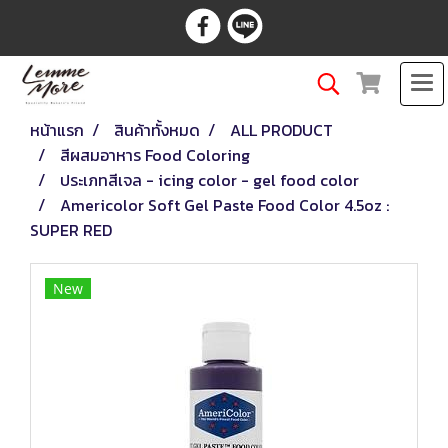
หน้าแรก
สินค้าทั้งหมด
ALL PRODUCT
สีผสมอาหาร Food Coloring
ประเภทสีเจล - icing color - gel food color
Americolor Soft Gel Paste Food Color 4.5oz :
SUPER RED
New