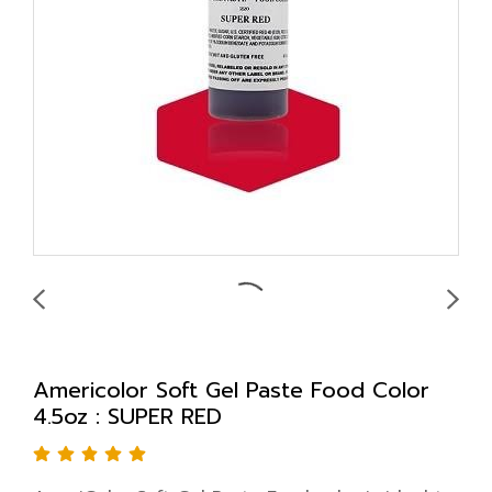
Americolor Soft Gel Paste Food Color
4.5oz : SUPER RED