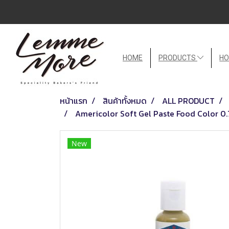
HOME
PRODUCTS
HO
หน้าแรก
สินค้าทั้งหมด
ALL PRODUCT
Americolor Soft Gel Paste Food Color 
New