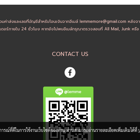
วมค่าส่งและเลขที่บัญชีสำหรับโอนเงินจากอีเมล์ lemmemore@gmail.com หลังจากล
ดอร์ภายใน 24 ชั่วโมง หากยังไม่พบอีเมล์กรุณาตรวจสอบที่ All Mail, Junk หรื
CONTACT US
@lemme
บการณ์ที่ดีในการใช้งานเว็บไซต์ของท่าน ท่านสามารถอ่านรายละเอียดเพิ่มเติมได้ที่