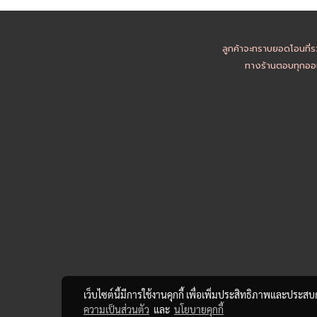
ลูกค้าจะทราบยอดโอนที่ร
ทางร้านตอบทุกออเ
เว็บไซต์นี้มีการใช้งานคุกกี้ เพื่อเพิ่มประสิทธิภาพและประส
ความเป็นส่วนตัว
และ
นโยบายคุกกี้