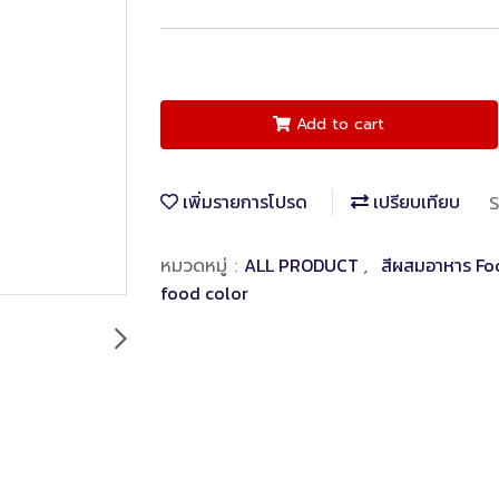
Add to cart
เพิ่มรายการโปรด
เปรียบเทียบ
S
ALL PRODUCT
สีผสมอาหาร Fo
หมวดหมู่ :
,
food color