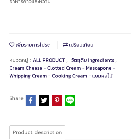
อาหารคาวและหวาน
เพิ่มรายการโปรด
เปรียบเทียบ
ALL PRODUCT
วัตถุดิบ Ingredients
หมวดหมู่ :
,
,
Cream Cheese - Clotted Cream - Mascapone -
Whipping Cream - Cooking Cream - แยมผลไม้
Share
Product description