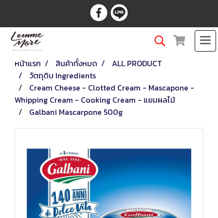
หน้าแรก
สินค้าทั้งหมด
ALL PRODUCT
วัตถุดิบ Ingredients
Cream Cheese - Clotted Cream - Mascapone -
Whipping Cream - Cooking Cream - แยมผลไม้
Galbani Mascarpone 500g