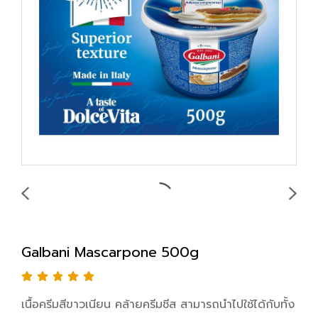
Galbani Mascarpone 500g
เนื้อครีมสีขาวเนียน คล้ายครีมชีส สามารถนำไปใช้ได้กับทั้ง