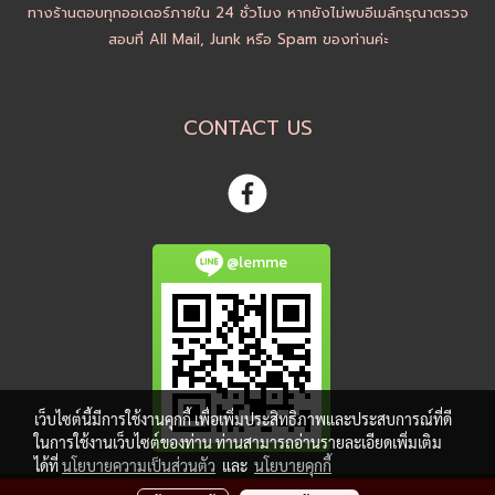
ทางร้านตอบทุกออเดอร์ภายใน 24 ชั่วโมง หากยังไม่พบอีเมล์กรุณาตรวจ
สอบที่ All Mail, Junk หรือ Spam ของท่านค่ะ
CONTACT US
@lemme
เว็บไซต์นี้มีการใช้งานคุกกี้ เพื่อเพิ่มประสิทธิภาพและประสบการณ์ที่ดี
ในการใช้งานเว็บไซต์ของท่าน ท่านสามารถอ่านรายละเอียดเพิ่มเติม
ได้ที่
นโยบายความเป็นส่วนตัว
และ
นโยบายคุกกี้