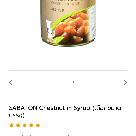
SABATON Chestnut in Syrup (เลือกขนาด
บรรจุ)