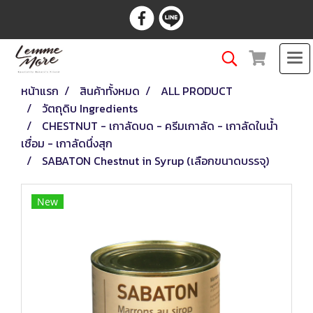
หน้าแรก
สินค้าทั้งหมด
ALL PRODUCT
วัตถุดิบ Ingredients
CHESTNUT - เกาลัดบด - ครีมเกาลัด - เกาลัดในน้ำ
เชื่อม - เกาลัดนึ่งสุก
SABATON Chestnut in Syrup (เลือกขนาดบรรจุ)
New