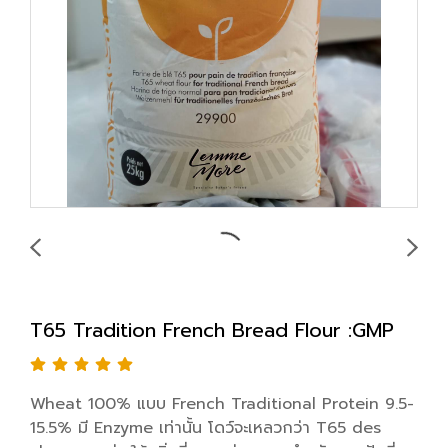
T65 Tradition French Bread Flour :GMP
Wheat 100% แบบ French Traditional Protein 9.5-
15.5% มี Enzyme เท่านั้น โดว์จะเหลวกว่า T65 des