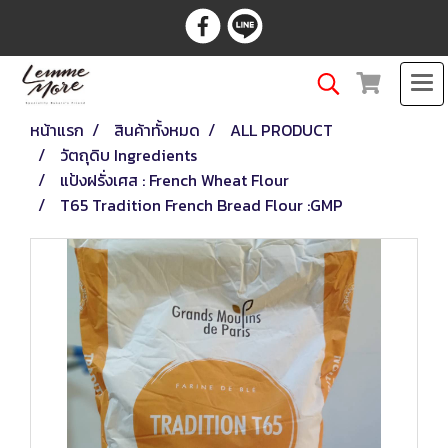
หน้าแรก
สินค้าทั้งหมด
ALL PRODUCT
วัตถุดิบ Ingredients
แป้งฝรั่งเศส : French Wheat Flour
T65 Tradition French Bread Flour :GMP