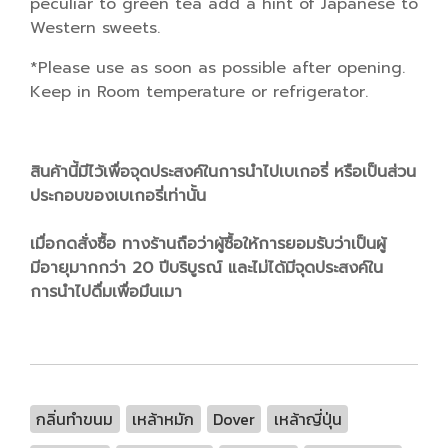
peculiar to green tea add a hint of Japanese to
Western sweets.
*Please use as soon as possible after opening.
Keep in Room temperature or refrigerator.
สินค้านี้มีไว้เพื่อจุดประสงค์ในการนำไปเบเกอรี่ หรือเป็นส่วน
ประกอบของเบเกอรี่เท่านั้น
เมื่อกดสั่งซื้อ ทางร้านถือว่าผู้ซื้อให้การยอมรับว่าเป็นผู้
มีอายุมากกว่า 20 ปีบริบูรณ์ และไม่ได้มีจุดประสงค์ใน
การนำไปดื่มเพื่อมึนเมา
กลิ่นทำขนม
เหล้าหมัก
Dover
เหล้าญี่ปุ่น