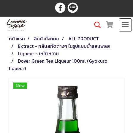
หน้าแรก
สินค้าทั้งหมด
ALL PRODUCT
Extract - กลิ่นสกัดต่างๆ ในรูปแบบน้ำและเพลส
Liqueur - เหล้าหวาน
Dover Green Tea Liqueur 100ml (Gyokuro
liqueur)
New