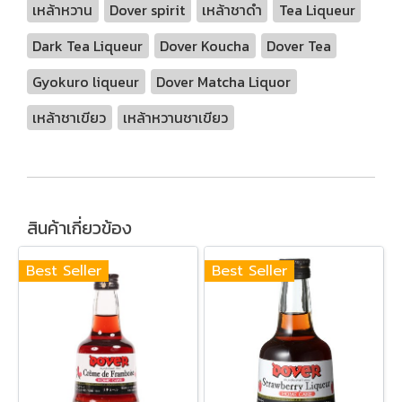
เหล้าหวาน
Dover spirit
เหล้าชาดำ
Tea Liqueur
Dark Tea Liqueur
Dover Koucha
Dover Tea
Gyokuro liqueur
Dover Matcha Liquor
เหล้าชาเขียว
เหล้าหวานชาเขียว
สินค้าเกี่ยวข้อง
Best Seller
Best Seller