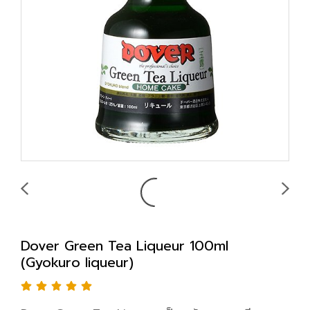
Dover Green Tea Liqueur 100ml
(Gyokuro liqueur)