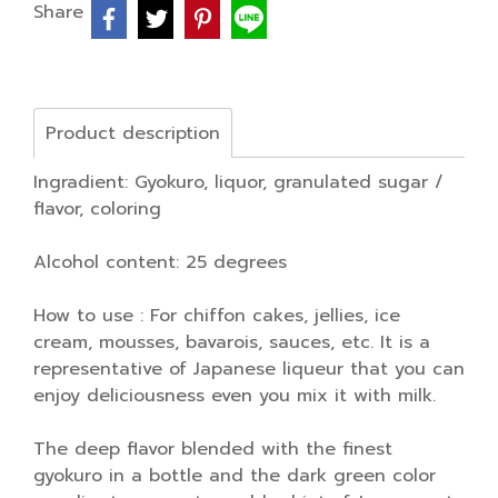
Share
Product description
Ingradient: Gyokuro, liquor, granulated sugar /
flavor, coloring
Alcohol content: 25 degrees
How to use : For chiffon cakes, jellies, ice
cream, mousses, bavarois, sauces, etc. It is a
representative of Japanese liqueur that you can
enjoy deliciousness even you mix it with milk.
The deep flavor blended with the finest
gyokuro in a bottle and the dark green color