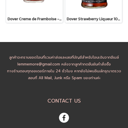
Dover Creme de Framboise - 100ml
Dover Strawberry Liqueur 100ml
ลูกค้าจะทราบยอดโอนที่รวมค่าส่งและเลขที่บัญชีสำหรับโอนเงินจากอีเมล์
lemmemore@gmail.com หลังจากลูกค้ากดยืนยันคำสั่งซื้อ
ทางร้านตอบทุกออเดอร์ภายใน 24 ชั่วโมง หากยังไม่พบอีเมล์กรุณาตรวจ
สอบที่ All Mail, Junk หรือ Spam ของท่านค่ะ
CONTACT US