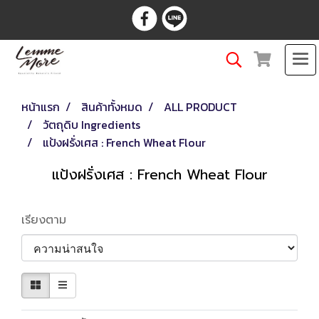
หน้าแรก
สินค้าทั้งหมด
ALL PRODUCT
วัตถุดิบ Ingredients
แป้งฝรั่งเศส : French Wheat Flour
แป้งฝรั่งเศส : French Wheat Flour
เรียงตาม