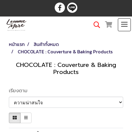
หน้าแรก
สินค้าทั้งหมด
CHOCOLATE : Couverture & Baking Products
CHOCOLATE : Couverture & Baking
Products
เรียงตาม