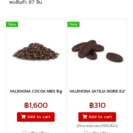
พบสินค้า 87 ชิ้น
New
New
VALRHONA COCOA NIBS 1kg
VALRHONA SATILIA NOIRE 62% - 
฿1,600
฿310
Add to cart
Add to cart
(มีหลายคุณสมบัติให้เลือก)